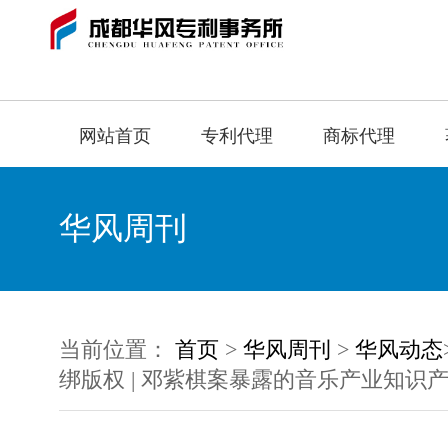
网站首页
专利代理
商标代理
华风周刊
当前位置：
首页
>
华风周刊
>
华风动态
绑版权 | 邓紫棋案暴露的音乐产业知识