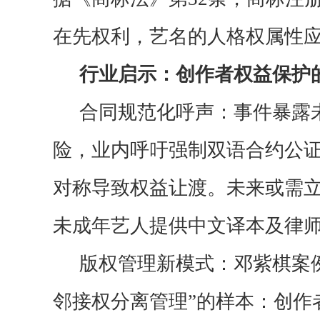
在先权利，艺名的人格权属性
行业启示：创作者权益保护
合同规范化呼声：事件暴露
险，业内呼吁强制双语合约公
对称导致权益让渡。未来或需
未成年艺人提供中文译本及律
版权管理新模式：邓紫棋案
邻接权分离管理”的样本：创作