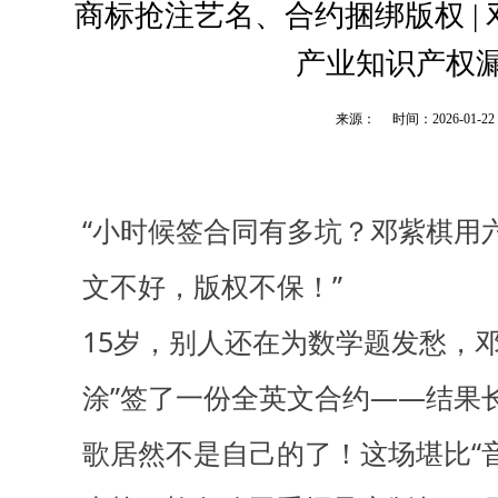
商标抢注艺名、合约捆绑版权 |
产业知识产权
来源：
时间：2026-01-22
“小时候签合同有多坑？邓紫棋用
文不好，版权不保！”
15岁，别人还在为数学题发愁，
涂”签了一份全英文合约——结果
歌居然不是自己的了！这场堪比“