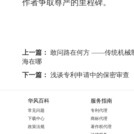
作者争取尊严的里程碑。
上一篇：
敢问路在何方 ——传统机械
海在哪
下一篇：
浅谈专利申请中的保密审查
华风百科
服务指南
常见问题
专利代理
下载中心
商标代理
政策法规
著作权代理