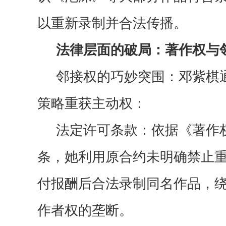
以
重新录制并合法传播。
法律层面的破局：著作权与
邻接权的巧妙突围：邓紫棋
策略重获主动权：
法定许可条款：依据《著作
条，她利用原合约未明确禁止
付报酬后合法录制同名作品，
作者权的垄断。