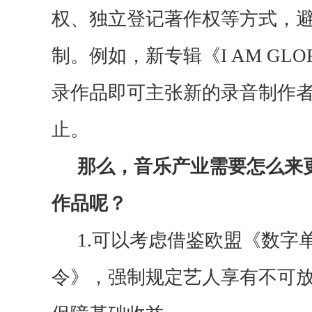
权、独立登记著作权等方式，
制。例如，新专辑《I AM GL
录作品即可主张新的录音制作
止。
那么，
音乐产业需要
怎么来
作品呢？
1.可以考虑
借鉴欧盟《数字
令》，强制规定艺人享有不可