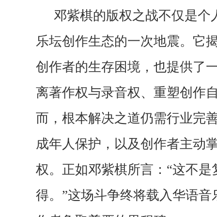
邓紫棋的版权之战不仅是个
乐坛创作生态的一次地震。它
创作者的生存困境，也提供了
离著作权与录音权、重塑创作
而，根本解决之道仍需行业完
成年人保护，以及创作者主动
权。正如邓紫棋所言：
“这不是
得。”这场斗争终将载入华语音