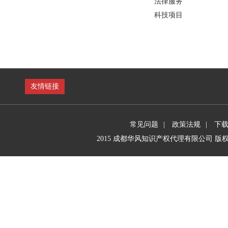
法律服务
科技项目
友情链接
常见问题
|
政策法规
|
下
2015 成都华风知识产权代理有限公司 版