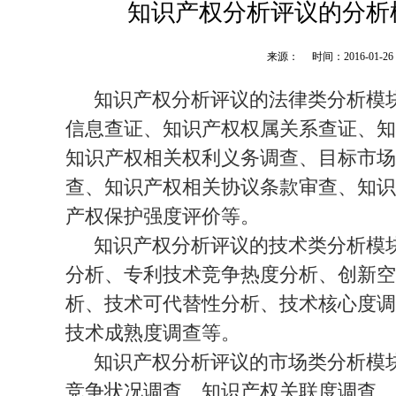
知识产权分析评议的分析
来源：
时间：2016-01-26
知识产权分析评议的法律类分析模
信息查证、知识产权权属关系查证、知
知识产权相关权利义务调查、目标市场
查、知识产权相关协议条款审查、知识
产权保护强度评价等。
知识产权分析评议的技术类分析模
分析、专利技术竞争热度分析、创新空
析、技术可代替性分析、技术核心度调
技术成熟度调查等。
知识产权分析评议的市场类分析模
竞争状况调查、知识产权关联度调查、