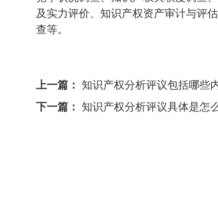
及实力评价、知识产权资产审计与评估
查等。
上一篇：
知识产权分析评议包括哪些
下一篇：
知识产权分析评议具体是怎