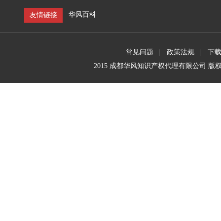
华风百科
友情链接
常见问题
|
政策法规
|
下
2015 成都华风知识产权代理有限公司 版