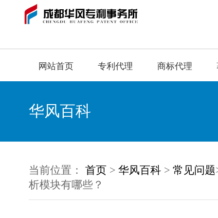
网站首页
专利代理
商标代理
华风百科
当前位置：
首页
>
华风百科
>
常见问题
析模块有哪些？